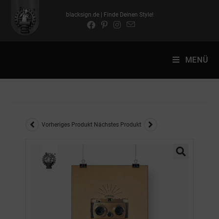
blacksign.de | Finde Deinen Style!
MENÜ
Vorheriges Produkt
Nächstes Produkt