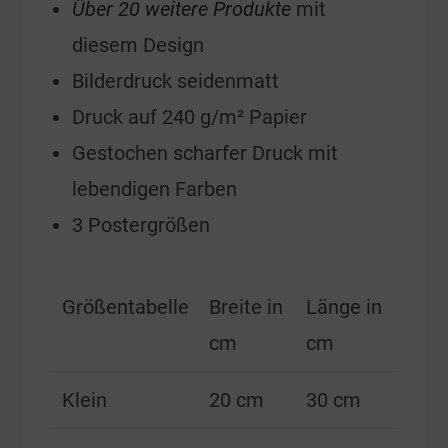
Über 20 weitere Produkte
mit
diesem Design
Bilderdruck seidenmatt
Druck auf 240 g/m² Papier
Gestochen scharfer Druck mit
lebendigen Farben
3 Postergrößen
Größentabelle
Breite in
Länge in
cm
cm
Klein
20 cm
30 cm