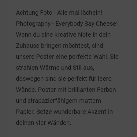
Achtung Foto - Alle mal lächeln!
Photography - Everybody Say Cheese!
Wenn du eine kreative Note in dein
Zuhause bringen möchtest, sind
unsere Poster eine perfekte Wahl. Sie
strahlen Wärme und Stil aus,
deswegen sind sie perfekt für leere
Wände. Poster mit brillianten Farben
und strapazierfähigem mattem
Papier. Setze wunderbare Akzent in
deinen vier Wänden.