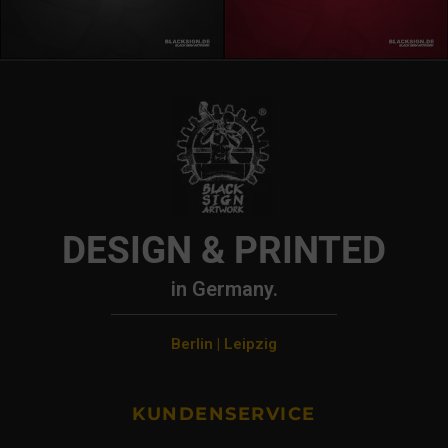
DESIGN & PRINTED
in Germany.
Berlin | Leipzig
KUNDENSERVICE