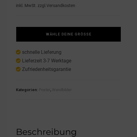
inkl. MwSt. zzgl.
Versandkosten
WÄHLE DEINE GRÖSSE
schnelle Lieferung
Lieferzeit 3-7 Werktage
Zufriedenheitsgarantie
Kategorien:
Poster
,
Wandbilder
Beschreibung