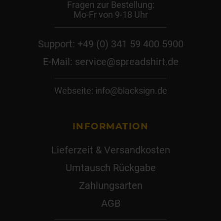
Fragen zur Bestellung:
Mo-Fr von 9-18 Uhr
Support: +49 (0) 341 59 400 5900
E-Mail: service@spreadshirt.de
Webseite: info@blacksign.de
INFORMATION
Lieferzeit & Versandkosten
Umtausch Rückgabe
Zahlungsarten
AGB