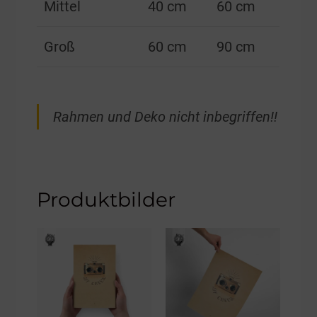
Mittel
40 cm
60 cm
Groß
60 cm
90 cm
Rahmen und Deko nicht inbegriffen!!
Produktbilder