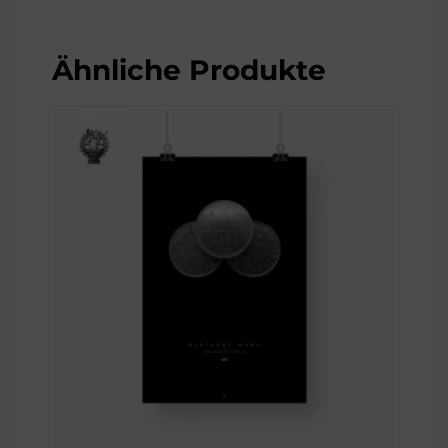
Ähnliche Produkte