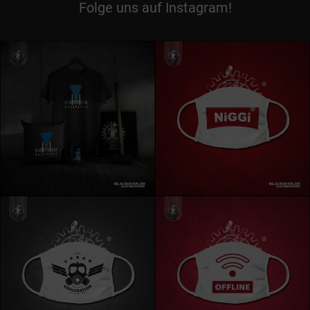
Folge uns auf Instagram!