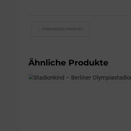
← VORHERIGES PRODUKT
Ähnliche Produkte