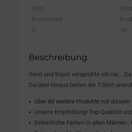
Beschreibung
Geist und Esprit versprühte ich nie... 
Darüber hinaus bieten die T-Shirt unen
Über 80 weitere Produkte
mit diesem 
Unsere Empfehlung! Top-Qualität und
Einheitliche Farben in allen Männer-