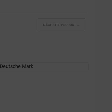
NÄCHSTES PRODUKT →