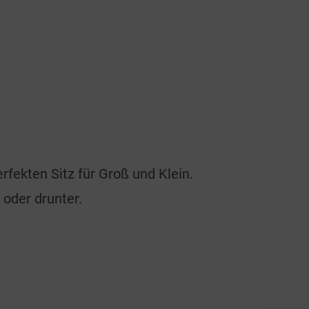
rfekten Sitz für Groß und Klein.
 oder drunter.