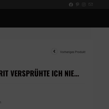
Vorheriges Produkt
RIT VERSPRÜHTE ICH NIE…
n