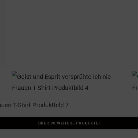
ÜBER 80 WEITERE PRODUKTE!