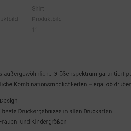
Das außergewöhnliche Größenspektrum garantiert pe
dliche Kombinationsmöglichkeiten – egal ob drüber
Design
 beste Druckergebnisse in allen Druckarten
, Frauen- und Kindergrößen