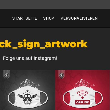
STARTSEITE
SHOP
PERSONALISIEREN
ck_sign_artwork
Folge uns auf Instagram!