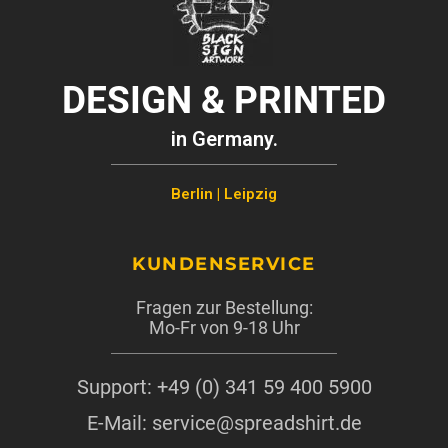
DESIGN & PRINTED
in Germany.
Berlin | Leipzig
KUNDENSERVICE
Fragen zur Bestellung:
Mo-Fr von 9-18 Uhr
Support: +49 (0) 341 59 400 5900
E-Mail: service@spreadshirt.de