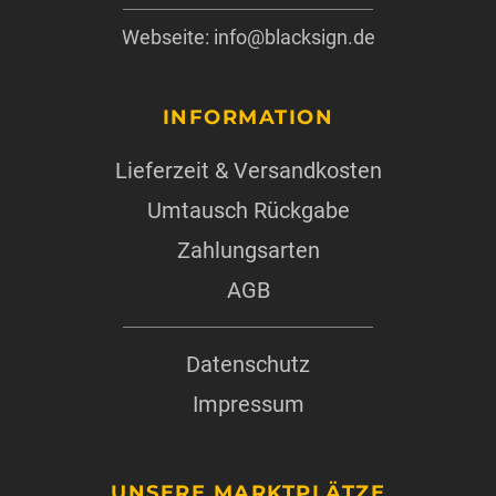
Webseite: info@blacksign.de
INFORMATION
Lieferzeit & Versandkosten
Umtausch Rückgabe
Zahlungsarten
AGB
Datenschutz
Impressum
UNSERE MARKTPLÄTZE