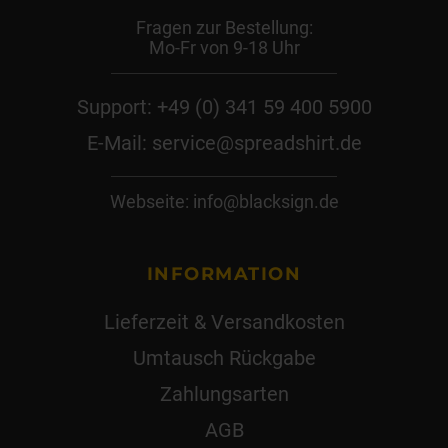
Fragen zur Bestellung:
Mo-Fr von 9-18 Uhr
Support: +49 (0) 341 59 400 5900
E-Mail: service@spreadshirt.de
Webseite: info@blacksign.de
INFORMATION
Lieferzeit & Versandkosten
Umtausch Rückgabe
Zahlungsarten
AGB