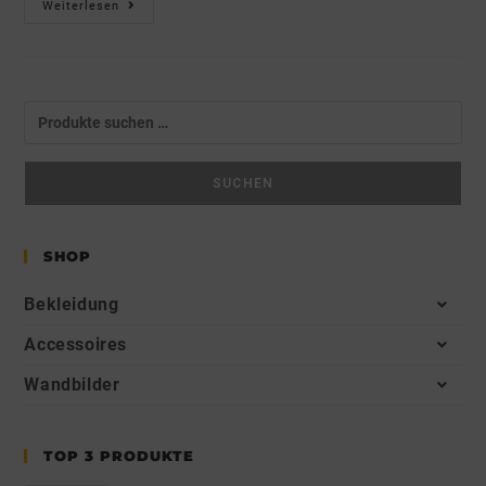
Weiterlesen
SUCHEN
SHOP
Bekleidung
Accessoires
Wandbilder
TOP 3 PRODUKTE