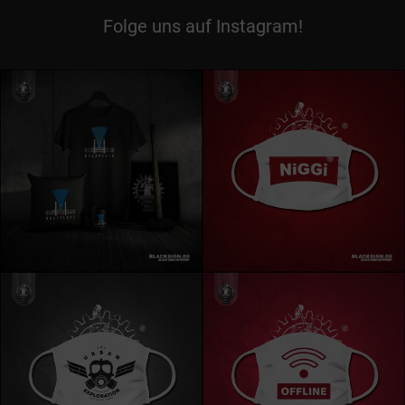
Folge uns auf Instagram!