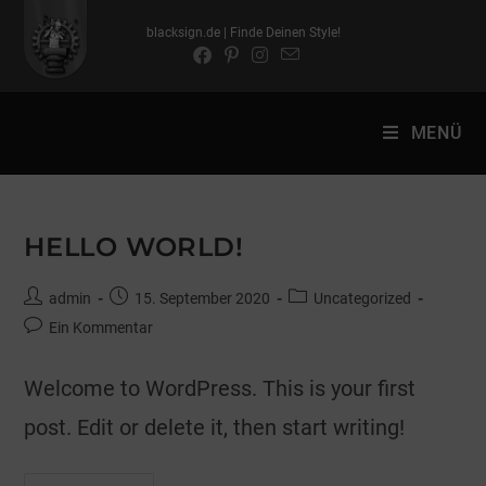
blacksign.de | Finde Deinen Style!
MENÜ
HELLO WORLD!
admin
15. September 2020
Uncategorized
Ein Kommentar
Welcome to WordPress. This is your first
post. Edit or delete it, then start writing!