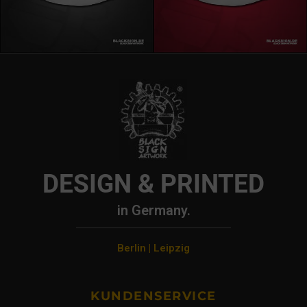
DESIGN & PRINTED
in Germany.
Berlin | Leipzig
KUNDENSERVICE